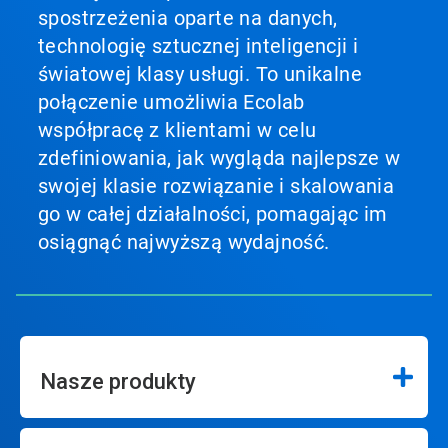
spostrzeżenia oparte na danych,
technologię sztucznej inteligencji i
światowej klasy usługi. To unikalne
połączenie umożliwia Ecolab
współpracę z klientami w celu
zdefiniowania, jak wygląda najlepsze w
swojej klasie rozwiązanie i skalowania
go w całej działalności, pomagając im
osiągnąć najwyższą wydajność.
Nasze produkty