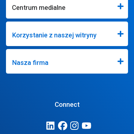
Centrum medialne
Korzystanie z naszej witryny
Nasza firma
Connect