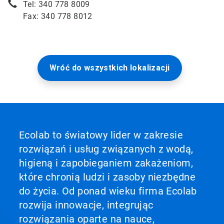
Tel: 340 778 8009
Fax: 340 778 8012
Wróć do wszystkich lokalizacji
Ecolab to światowy lider w zakresie
rozwiązań i usług związanych z wodą,
higieną i zapobieganiem zakażeniom,
które chronią ludzi i zasoby niezbędne
do życia. Od ponad wieku firma Ecolab
rozwija innowacje, integrując
rozwiązania oparte na nauce,