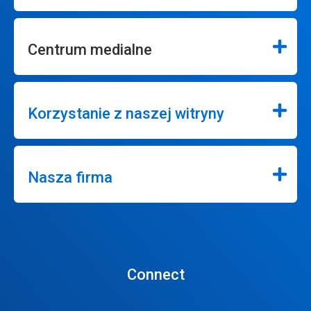
Centrum medialne
Korzystanie z naszej witryny
Nasza firma
Connect