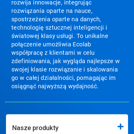
rozwija innowacje, integrując
rozwiązania oparte na nauce,
spostrzeżenia oparte na danych,
technologię sztucznej inteligencji i
światowej klasy usługi. To unikalne
połączenie umożliwia Ecolab
współpracę z klientami w celu
zdefiniowania, jak wygląda najlepsze w
swojej klasie rozwiązanie i skalowania
go w całej działalności, pomagając im
osiągnąć najwyższą wydajność.
Nasze produkty