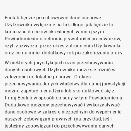
Ecolab będzie przechowywać dane osobowe
Użytkownika wyłącznie na tak długo, jak będzie to
konieczne do celów określonych w niniejszym
Powiadomieniu o ochronie prywatności pracowników,
czyli zazwyczaj przez okres zatrudnienia Użytkownika
oraz co najmniej dodatkowy rok po zakończeniu pracy.
W niektórych jurysdykcjach czas przechowywania
danych osobowych Użytkownika może się różnić w
zależności od lokalnego prawa. O okres
przechowywania danych właściwy dla danej jurysdykcji
można zapytać menadżera lub skontaktować się z
firmą Ecolab w sposób opisany w tym Powiadomieniu.
Dodatkowo możemy przechowywać i wykorzystywać
dane osobowe w zakresie niezbędnym do wypełnienia
naszych zobowiązań prawnych (na przykład, jeśli
jesteśmy zobowiązani do przechowywania danych