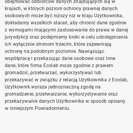
obejmować odbiorców danych znajdujących się w
krajach, w których poziom ochrony prawnej danych
osobowych może być niższy niż w kraju Użytkownika,
dokładamy wszelkich starań, aby chronić dane zgodnie
z wymogami mającymi zastosowanie do prawa w danej
jurysdykcji oraz podejmiemy kroki w celu udostępniania
ich wyłącznie stronom trzecim, które zapewniają
ochronę na podobnym poziomie. Nawiązując
współpracę i przekazując dane osobowe oraz inne
dane, które firma Ecolab może zgodnie z prawem
gromadzić, przetwarzać, wykorzystywać lub
przekazywać w związku z relacją Użytkownika z Ecolab,
Użytkownik wyraża jednoznaczną zgodę na
gromadzenie, przetwarzanie, wykorzystywanie oraz
przekazywanie danych Użytkownika w sposób opisany
w niniejszym Powiadomieniu.