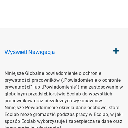
Nawigacja
Wyświetl
Niniejsze Globalne powiadomienie o ochronie
prywatności pracowników („Powiadomienie​​​​​​​ o ochronie
prywatności” lub „Powiadomienie​​​​​​​”) ma zastosowanie w
globalnym przedsiębiorstwie Ecolab do wszystkich
pracowników oraz niezależnych wykonawców.
Niniejsze Powiadomienie określa dane osobowe, które
Ecolab może gromadzić podczas pracy w Ecolab, w jaki
sposób Ecolab wykorzystuje i zabezpiecza te dane oraz