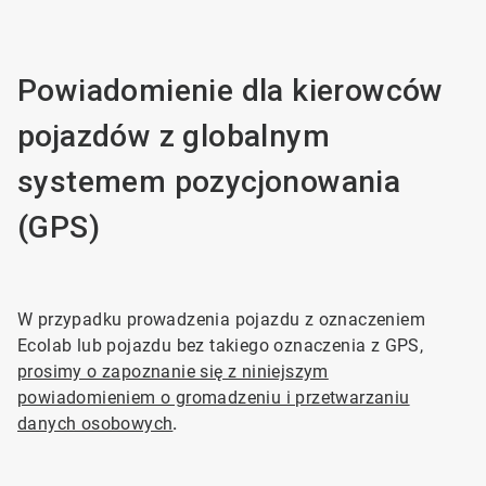
Powiadomienie dla kierowców
pojazdów z globalnym
systemem pozycjonowania
(GPS)
W przypadku prowadzenia pojazdu z oznaczeniem
Ecolab lub pojazdu bez takiego oznaczenia z GPS,
prosimy o zapoznanie się z niniejszym
powiadomieniem o gromadzeniu i przetwarzaniu
danych osobowych
.