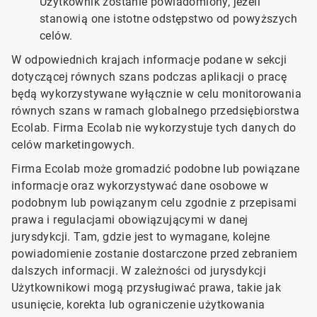
Użytkownik zostanie powiadomiony, jeżeli
stanowią one istotne odstępstwo od powyższych
celów.
W odpowiednich krajach informacje podane w sekcji
dotyczącej równych szans podczas aplikacji o pracę
będą wykorzystywane wyłącznie w celu monitorowania
równych szans w ramach globalnego przedsiębiorstwa
Ecolab. Firma Ecolab nie wykorzystuje tych danych do
celów marketingowych.
Firma Ecolab może gromadzić podobne lub powiązane
informacje oraz wykorzystywać dane osobowe w
podobnym lub powiązanym celu zgodnie z przepisami
prawa i regulacjami obowiązującymi w danej
jurysdykcji. Tam, gdzie jest to wymagane, kolejne
powiadomienie zostanie dostarczone przed zebraniem
dalszych informacji. W zależności od jurysdykcji
Użytkownikowi mogą przysługiwać prawa, takie jak
usunięcie, korekta lub ograniczenie użytkowania