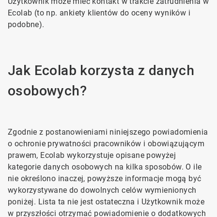
Użytkownik może mieć kontakt w trakcie zatrudnienia w
Ecolab (to np. ankiety klientów do oceny wyników i
podobne).
Jak Ecolab korzysta z danych
osobowych?
Zgodnie z postanowieniami niniejszego powiadomienia
o ochronie prywatności pracowników i obowiązującym
prawem, Ecolab wykorzystuje opisane powyżej
kategorie danych osobowych na kilka sposobów. O ile
nie określono inaczej, powyższe informacje mogą być
wykorzystywane do dowolnych celów wymienionych
poniżej. Lista ta nie jest ostateczna i Użytkownik może
w przyszłości otrzymać powiadomienie o dodatkowych