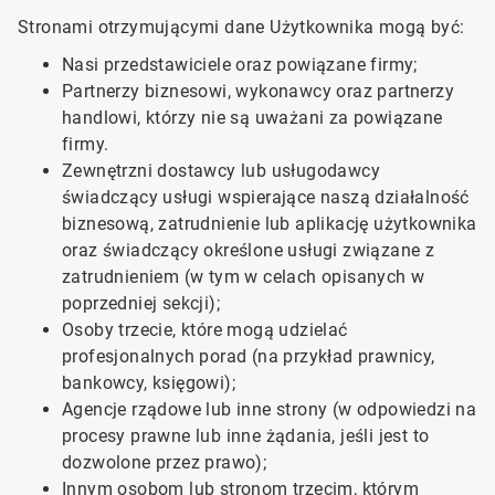
Stronami otrzymującymi dane Użytkownika mogą być:
Nasi przedstawiciele oraz powiązane firmy;
Partnerzy biznesowi, wykonawcy oraz partnerzy
handlowi, którzy nie są uważani za powiązane
firmy.
Zewnętrzni dostawcy lub usługodawcy
świadczący usługi wspierające naszą działalność
biznesową, zatrudnienie lub aplikację użytkownika
oraz świadczący określone usługi związane z
zatrudnieniem (w tym w celach opisanych w
poprzedniej sekcji);
Osoby trzecie, które mogą udzielać
profesjonalnych porad (na przykład prawnicy,
bankowcy, księgowi);
Agencje rządowe lub inne strony (w odpowiedzi na
procesy prawne lub inne żądania, jeśli jest to
dozwolone przez prawo);
Innym osobom lub stronom trzecim, którym