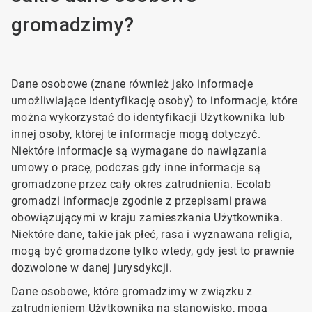
gromadzimy?
Dane osobowe (znane również jako informacje
umożliwiające identyfikację osoby) to informacje, które
można wykorzystać do identyfikacji Użytkownika lub
innej osoby, której te informacje mogą dotyczyć.
Niektóre informacje są wymagane do nawiązania
umowy o pracę, podczas gdy inne informacje są
gromadzone przez cały okres zatrudnienia. Ecolab
gromadzi informacje zgodnie z przepisami prawa
obowiązującymi w kraju zamieszkania Użytkownika.
Niektóre dane, takie jak płeć, rasa i wyznawana religia,
mogą być gromadzone tylko wtedy, gdy jest to prawnie
dozwolone w danej jurysdykcji.
Dane osobowe, które gromadzimy w związku z
zatrudnieniem Użytkownika na stanowisko, mogą