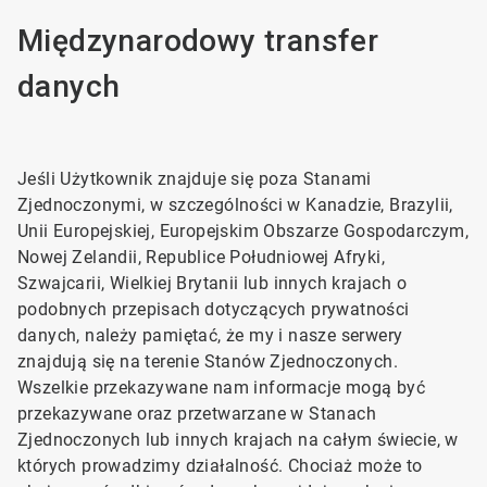
Międzynarodowy transfer
danych
Jeśli Użytkownik znajduje się poza Stanami
Zjednoczonymi, w szczególności w Kanadzie, Brazylii,
Unii Europejskiej, Europejskim Obszarze Gospodarczym,
Nowej Zelandii, Republice Południowej Afryki,
Szwajcarii, Wielkiej Brytanii lub innych krajach o
podobnych przepisach dotyczących prywatności
danych, należy pamiętać, że my i nasze serwery
znajdują się na terenie Stanów Zjednoczonych.
Wszelkie przekazywane nam informacje mogą być
przekazywane oraz przetwarzane w Stanach
Zjednoczonych lub innych krajach na całym świecie, w
których prowadzimy działalność. Chociaż może to