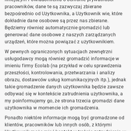
pracowników, dane te są zazwyczaj zbierane
bezpośrednio od Użytkownika, a Użytkownik wie, które
dokładnie dane osobowe są przez nas zbierane.
Będziemy również automatycznie gromadzić lub
generować dane osobowe z naszych zarządzanych
urządzeń, które można powiązać z użytkownikiem.
W pewnych ograniczonych sytuacjach zewnętrzni
usługodawcy mogą również gromadzić informacje w
imieniu firmy Ecolab (na przykład w celu sprawdzenia
przeszłości, kontrolowania, przetwarzania i analizy
obrazu, dostawców usług komunikacyjnych itp.), jednak
takie gromadzenie danych użytkownika będzie zawsze
odbywać się w kontekście zatrudnienia użytkownika, a
my poinformujemy go, że strona trzecia gromadzi dane
użytkownika w momencie ich gromadzenia.
Ponadto niektóre informacje mogą być gromadzone od
klientów, pracowników lub innych osób, z którymi