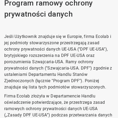
Program ramowy ochrony
prywatności danych
Jeśli Użytkownik znajduje się w Europie, firma Ecolab i
jej podmioty stowarzyszone przestrzegają zasad
ochrony prywatności danych UE-USA ("DPF UE-USA"),
brytyjskiego rozszerzenia na DPF UE-USA oraz
porozumienia Szwajcaria-USA. Ramy ochrony
prywatności danych ("Szwajcaria-USA. DPF") zgodnie z
ustaleniami Departamentu Handlu Stanów
Zjednoczonych (łącznie "Program DPF"). Poniżej
znajduje się lista tych podmiotów stowarzyszonych.
Firma Ecolab złożyła w Departamencie Handlu
oświadczenie potwierdzające, że przestrzega zasad
ramowych ochrony prywatności danych UE-USA
(„Zasady DPF UE-USA”) podczas przetwarzania danych