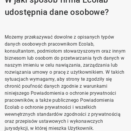
udostępnia dane osobowe?
Możemy przekazywać dowolne z opisanych typów
danych osobowych pracownikom Ecolab,
konsultantom, podmiotom stowarzyszonym oraz innym
biznesom lub osobom do przetwarzania tych danych w
naszym imieniu w celu nawiązania, zarządzania lub
rozwiązania umowy o pracę z użytkownikiem. W takich
sytuacjach wymagamy, aby strony te zgodziły się
chronić poufność danych zgodnie z warunkami
niniejszego Powiadomienia o ochronie prywatności
pracowników, a także publicznego Powiadomienia
Ecolab o ochronie prywatności i wszelkich
wewnętrznych standardów zgodności z prywatnością
oraz przepisów ustawowych i wykonawczych
jurysdykcji, w której mieszka Użytkownik.