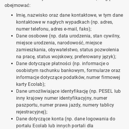
obejmować:
Imię, nazwisko oraz dane kontaktowe, w tym dane
kontaktowe w nagłych wypadkach (np. adres,
numer telefonu, adres e-mail, faks);
Dane osobowe (np. data urodzenia, stan cywilny,
miejsce urodzenia, narodowość, miejsce
zamieszkania, obywatelstwo, status pozwolenia
na pracę, status wojskowy, preferowany język);
Dane dotyczące płatności (np. informacje o
osobistym rachunku bankowym, formularze oraz
informacje dotyczące podatków, numer firmowej
karty Ecolab);
Dane umożliwiające identyfikację (np. PESEL lub
inny krajowy numer identyfikacyjny, numer
paszportu, numer prawa jazdy, numery tablicy
rejestracyjnej);
Dane dotyczące konta (np. dane logowania do
portalu Ecolab lub innych portali dla