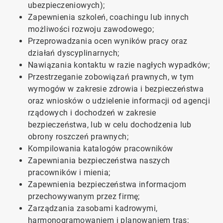
ubezpieczeniowych);
Zapewnienia szkoleń, coachingu lub innych
możliwości rozwoju zawodowego​​​​​​​;
Przeprowadzania ocen wyników pracy oraz
działań dyscyplinarnych;
Nawiązania kontaktu w razie nagłych wypadków;
Przestrzeganie zobowiązań prawnych, w tym
wymogów w zakresie zdrowia i bezpieczeństwa
oraz wniosków o udzielenie informacji od agencji
rządowych i dochodzeń w zakresie
bezpieczeństwa, lub w celu dochodzenia lub
obrony roszczeń prawnych;
Kompilowania katalogów pracowników
Zapewniania bezpieczeństwa naszych
pracowników i mienia;
Zapewnienia bezpieczeństwa informacjom
przechowywanym przez firmę;
Zarządzania zasobami kadrowymi,
harmonogramowaniem i planowaniem tras;