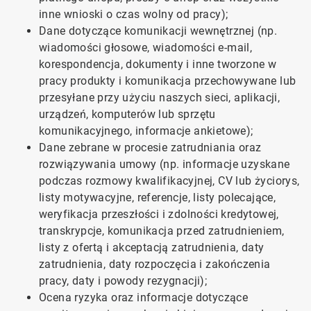
inne wnioski o czas wolny od pracy);
Dane dotyczące komunikacji wewnętrznej (np.
wiadomości głosowe, wiadomości e-mail,
korespondencja, dokumenty i inne tworzone w
pracy produkty i komunikacja przechowywane lub
przesyłane przy użyciu naszych sieci, aplikacji,
urządzeń, komputerów lub sprzętu
komunikacyjnego, informacje ankietowe);
Dane zebrane w procesie zatrudniania oraz
rozwiązywania umowy (np. informacje uzyskane
podczas rozmowy kwalifikacyjnej, CV lub życiorys,
listy motywacyjne, referencje, listy polecające,
weryfikacja przeszłości i zdolności kredytowej,
transkrypcje, komunikacja przed zatrudnieniem,
listy z ofertą i akceptacją zatrudnienia, daty
zatrudnienia, daty rozpoczęcia i zakończenia
pracy, daty i powody rezygnacji);
Ocena ryzyka oraz informacje dotyczące