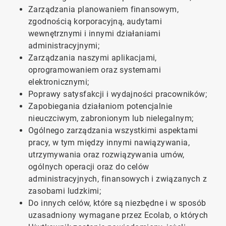
Zarządzania planowaniem finansowym,
zgodnością korporacyjną, audytami
wewnętrznymi i innymi działaniami
administracyjnymi;
Zarządzania naszymi aplikacjami,
oprogramowaniem oraz systemami
elektronicznymi;
Poprawy satysfakcji i wydajności pracowników;
Zapobiegania działaniom potencjalnie
nieuczciwym, zabronionym lub nielegalnym;
Ogólnego zarządzania wszystkimi aspektami
pracy, w tym między innymi nawiązywania,
utrzymywania oraz rozwiązywania umów,
ogólnych operacji oraz do celów
administracyjnych, finansowych i związanych z
zasobami ludzkimi;
Do innych celów, które są niezbędne i w sposób
uzasadniony wymagane przez Ecolab, o których