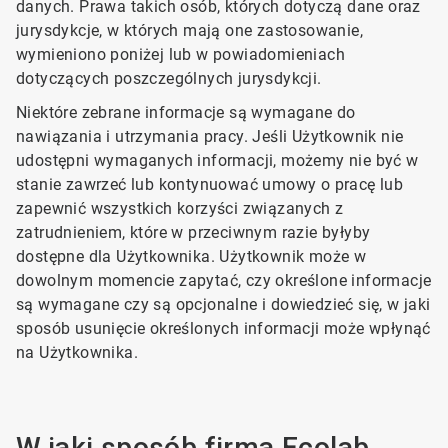
danych. Prawa takich osób, których dotyczą dane oraz
jurysdykcje, w których mają one zastosowanie,
wymieniono poniżej lub w powiadomieniach
dotyczących poszczególnych jurysdykcji.
Niektóre zebrane informacje są wymagane do
nawiązania i utrzymania pracy. Jeśli Użytkownik nie
udostępni wymaganych informacji, możemy nie być w
stanie zawrzeć lub kontynuować umowy o pracę lub
zapewnić wszystkich korzyści związanych z
zatrudnieniem, które w przeciwnym razie byłyby
dostępne dla Użytkownika. Użytkownik może w
dowolnym momencie zapytać, czy określone informacje
są wymagane czy są opcjonalne i dowiedzieć się, w jaki
sposób usunięcie określonych informacji może wpłynąć
na Użytkownika.
W jaki sposób firma Ecolab