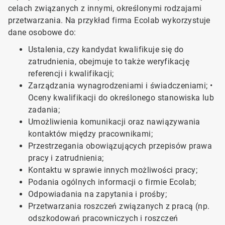
celach związanych z innymi, określonymi rodzajami
przetwarzania. Na przykład firma Ecolab wykorzystuje
dane osobowe do:
Ustalenia, czy kandydat kwalifikuje się do
zatrudnienia, obejmuje to także weryfikację
referencji i kwalifikacji;
Zarządzania wynagrodzeniami i świadczeniami; •
Oceny kwalifikacji do określonego stanowiska lub
zadania;
Umożliwienia komunikacji oraz nawiązywania
kontaktów między pracownikami;
Przestrzegania obowiązujących przepisów prawa
pracy i zatrudnienia;
Kontaktu w sprawie innych możliwości pracy;
Podania ogólnych informacji o firmie Ecolab;
Odpowiadania na zapytania i prośby;
Przetwarzania roszczeń związanych z pracą (np.
odszkodowań pracowniczych i roszczeń