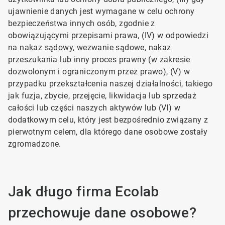
ujawnienie danych jest wymagane w celu ochrony
bezpieczeństwa innych osób, zgodnie z
obowiązującymi przepisami prawa, (IV) w odpowiedzi
na nakaz sądowy, wezwanie sądowe, nakaz
przeszukania lub inny proces prawny (w zakresie
dozwolonym i ograniczonym przez prawo), (V) w
przypadku przekształcenia naszej działalności, takiego
jak fuzja, zbycie, przejęcie, likwidacja lub sprzedaż
całości lub części naszych aktywów lub (VI) w
dodatkowym celu, który jest bezpośrednio związany z
pierwotnym celem, dla którego dane osobowe zostały
zgromadzone.
Jak długo firma Ecolab
przechowuje dane osobowe?