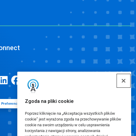
onnect
Zgoda na pliki cookie
Preferencje plików cookie
Poprzez kliknięcie na „Akceptacja wszystkich plików
cookie” jest wyrażona zgoda na przechowywanie plików
cookie na swoim urządzeniu w celu usprawnienia
korzystania z nawigacji strony, analizowania