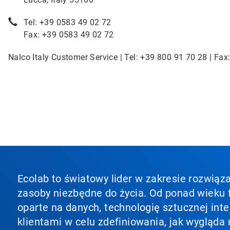
Tel: +39 0583 49 02 72
Fax: +39 0583 49 02 72
Nalco Italy Customer Service | Tel: +39 800 91 70 28 | Fax
Ecolab to światowy lider w zakresie rozwiąza
zasoby niezbędne do życia. Od ponad wieku f
oparte na danych, technologię sztucznej inte
klientami w celu zdefiniowania, jak wygląda 