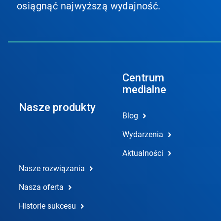
osiągnąć najwyższą wydajność.
Centrum
medialne
Nasze produkty
Blog
Wydarzenia
Aktualności
Nasze rozwiązania
Nasza oferta
Historie sukcesu