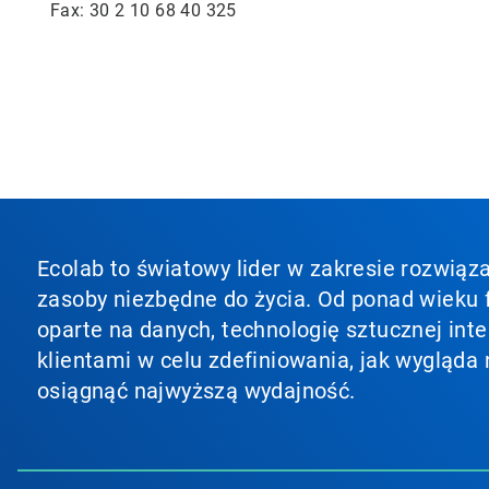
Fax: 30 2 10 68 40 325
Ecolab to światowy lider w zakresie rozwiąza
zasoby niezbędne do życia. Od ponad wieku f
oparte na danych, technologię sztucznej inte
klientami w celu zdefiniowania, jak wygląda 
osiągnąć najwyższą wydajność.