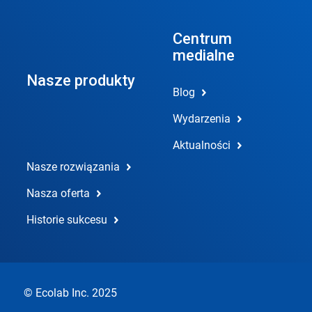
Centrum
medialne
Nasze produkty
Blog
Wydarzenia
Aktualności
Nasze rozwiązania
Nasza oferta
Historie sukcesu
© Ecolab Inc. 2025