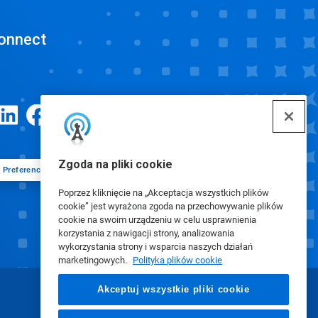
onnect
Zgoda na pliki cookie
Preferencje plików cookie
Poprzez kliknięcie na „Akceptacja wszystkich plików
cookie” jest wyrażona zgoda na przechowywanie plików
cookie na swoim urządzeniu w celu usprawnienia
korzystania z nawigacji strony, analizowania
wykorzystania strony i wsparcia naszych działań
marketingowych.
Polityka plików cookie
Akceptuj wszystkie pliki cookie