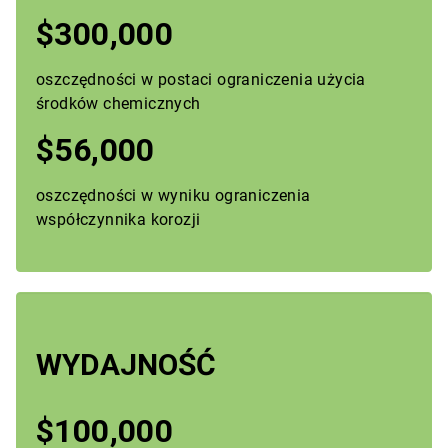
$300,000
oszczędności w postaci ograniczenia użycia
środków chemicznych
$56,000
oszczędności w wyniku ograniczenia
współczynnika korozji
WYDAJNOŚĆ
$100,000