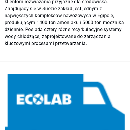
klientom rozwiązania przyjazne dla środowiska.
Znajdujący się w Suezie zakład jest jednym z
największych kompleksów nawozowych w Egipcie,
produkującym 1400 ton amoniaku i 5000 ton mocznika
dziennie. Posiada cztery różne recyrkulacyjne systemy
wody chłodzącej zaprojektowane do zarządzania
kluczowymi procesami przetwarzania.