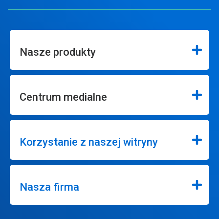
Nasze produkty
Centrum medialne
Korzystanie z naszej witryny
Nasza firma