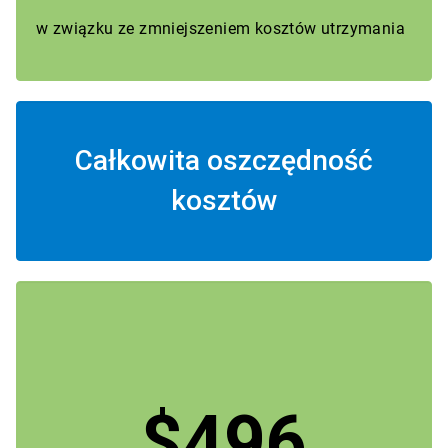
w związku ze zmniejszeniem kosztów utrzymania
Całkowita oszczędność
kosztów
$496