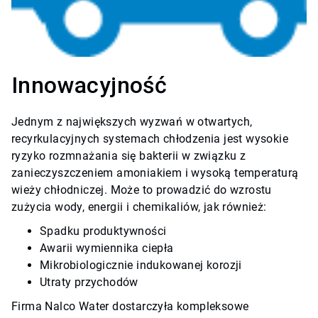
Innowacyjność
Jednym z największych wyzwań w otwartych,
recyrkulacyjnych systemach chłodzenia jest wysokie
ryzyko rozmnażania się bakterii w związku z
zanieczyszczeniem amoniakiem i wysoką temperaturą
wieży chłodniczej. Może to prowadzić do wzrostu
zużycia wody, energii i chemikaliów, jak również:
Spadku produktywności
Awarii wymiennika ciepła
Mikrobiologicznie indukowanej korozji
Utraty przychodów
Firma Nalco Water dostarczyła kompleksowe