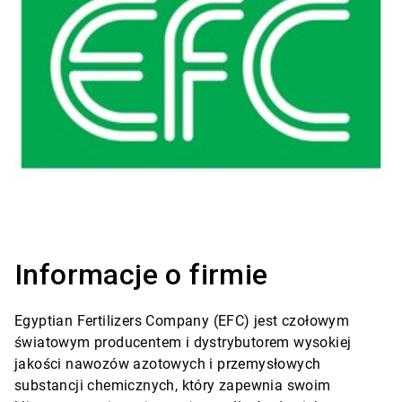
Informacje o firmie
Egyptian Fertilizers Company (EFC) jest czołowym
światowym producentem i dystrybutorem wysokiej
jakości nawozów azotowych i przemysłowych
substancji chemicznych, który zapewnia swoim