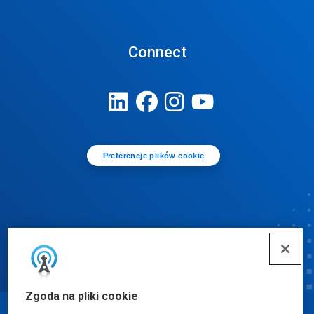
Connect
Preferencje plików cookie
Zgoda na pliki cookie