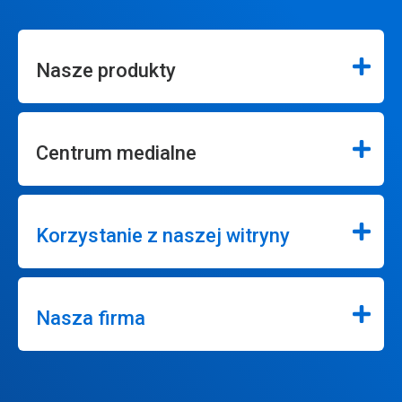
Nasze produkty
Centrum medialne
Korzystanie z naszej witryny
Nasza firma