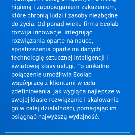
higieną i zapobieganiem zakażeniom,
które chronią ludzi i zasoby niezbędne
do życia. Od ponad wieku firma Ecolab
rozwija innowacje, integrując
rozwiązania oparte na nauce,
spostrzeżenia oparte na danych,
technologię sztucznej inteligencji i
światowej klasy usługi. To unikalne
połączenie umożliwia Ecolab
współpracę z klientami w celu
zdefiniowania, jak wygląda najlepsze w
swojej klasie rozwiązanie i skalowania
go w całej działalności, pomagając im
osiągnąć najwyższą wydajność.