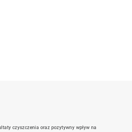
ultaty czyszczenia oraz pozytywny wpływ na