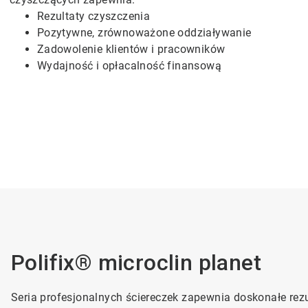
Rezultaty czyszczenia
Pozytywne, zrównoważone oddziaływanie
Zadowolenie klientów i pracowników
Wydajność i opłacalność finansową
Polifix® microclin planet
Seria profesjonalnych ściereczek zapewnia doskonałe rez