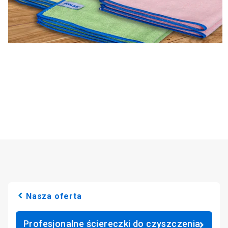
Nasza oferta
Profesjonalne ściereczki do czyszczenia