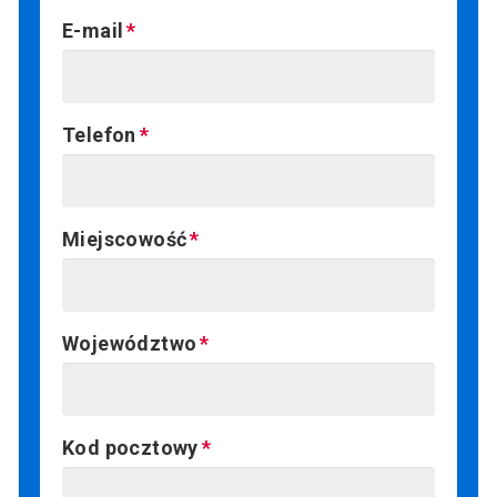
E-mail
Telefon
Miejscowość
Województwo
Kod pocztowy