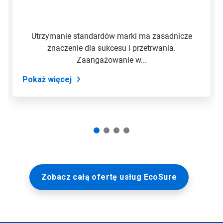
Utrzymanie standardów marki ma zasadnicze
znaczenie dla sukcesu i przetrwania.
Zaangażowanie w...
Pokaż więcej
Zobacz całą ofertę usług EcoSure