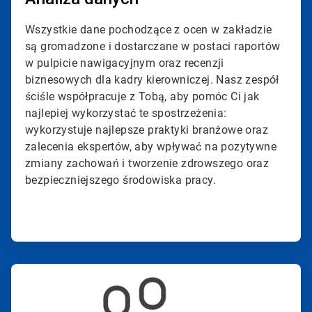
Wszystkie dane pochodzące z ocen w zakładzie
są gromadzone i dostarczane w postaci raportów
w pulpicie nawigacyjnym oraz recenzji
biznesowych dla kadry kierowniczej. Nasz zespół
ściśle współpracuje z Tobą, aby pomóc Ci jak
najlepiej wykorzystać te spostrzeżenia:
wykorzystuje najlepsze praktyki branżowe oraz
zalecenia ekspertów, aby wpływać na pozytywne
zmiany zachowań i tworzenie zdrowszego oraz
bezpieczniejszego środowiska pracy.
ArticleTile
3
dla
4