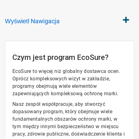
Nawigacja
Wyświetl
Czym jest program EcoSure?
EcoSure to więcej niż globalny dostawca ocen.
Oprócz kompleksowych wizyt w zakładzie,
programy obejmują wiele elementów
zapewniających kompleksową ochronę marki.
Nasz zespół współpracuje, aby stworzyć
dopasowany program, który obejmuje wiele
fundamentalnych obszarów ochrony marki, w
tym między innymi bezpieczeństwo w miejscu
pracy, zdrowie publiczne, doświadczenie klienta i