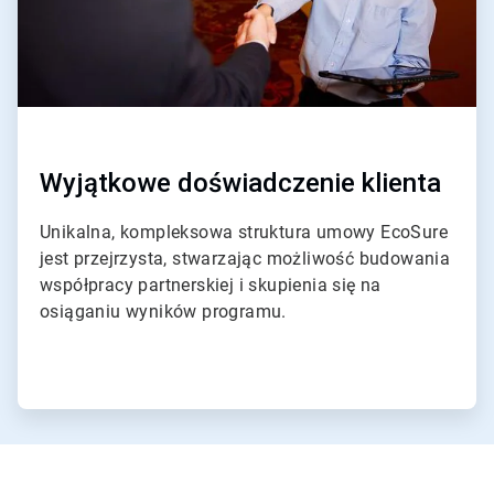
Wyjątkowe doświadczenie klienta
Unikalna, kompleksowa struktura umowy EcoSure
jest przejrzysta, stwarzając możliwość budowania
współpracy partnerskiej i skupienia się na
osiąganiu wyników programu.