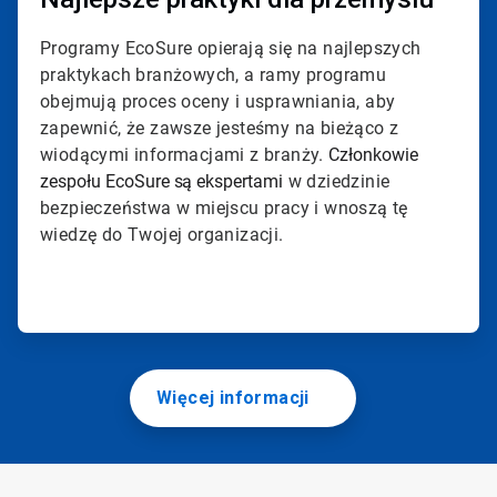
Programy EcoSure opierają się na najlepszych
praktykach branżowych, a ramy programu
obejmują proces oceny i usprawniania, aby
zapewnić, że zawsze jesteśmy na bieżąco z
wiodącymi informacjami z branży.
Członkowie
zespołu EcoSure są ekspertami
w dziedzinie
bezpieczeństwa w miejscu pracy i wnoszą tę
wiedzę do Twojej organizacji.
Więcej informacji