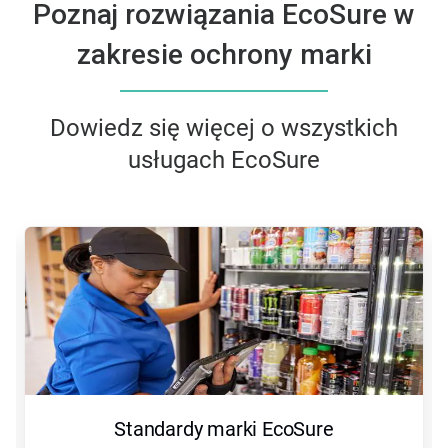
Poznaj rozwiązania EcoSure w
zakresie ochrony marki
Dowiedz się więcej o wszystkich
usługach EcoSure
Standardy marki EcoSure