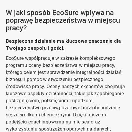
W jaki sposób EcoSure wpływa na
poprawę bezpieczeństwa w miejscu
pracy?
Bezpieczne działanie ma kluczowe znaczenie dla
Twojego zespołu i gości.
EcoSure współpracuje w zakresie kompleksowego
programu oceny bezpieczeństwa w miejscu pracy,
którego celem jest sprawdzenie integralności działań
biznesu i pomoc w stworzeniu bezpiecznego
środowiska pracy. Oceny naszych ekspertów obejmują
kluczowe aspekty działalności, takie jak zapobieganie
poślizgnięciom, potknięciom i upadkom,
bezpieczeństwo przeciwpożarowe oraz obchodzenie
się ze środkami chemicznymi. Dzięki naszemu
podejściu coachingowemu na miejscu oraz
wykorzystaniu spostrzeżeń opartych na danych,