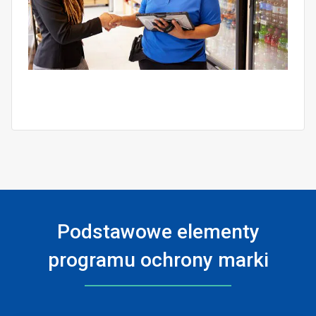
Podstawowe elementy
programu ochrony marki