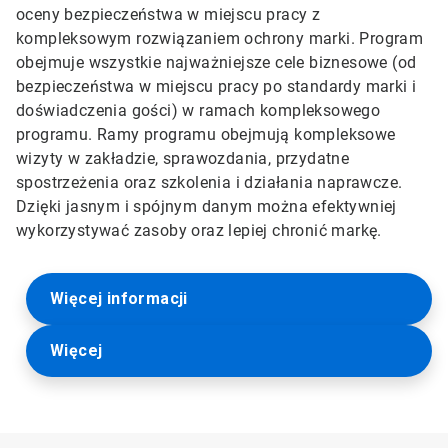
oceny bezpieczeństwa w miejscu pracy z
kompleksowym rozwiązaniem ochrony marki. Program
obejmuje wszystkie najważniejsze cele biznesowe (od
bezpieczeństwa w miejscu pracy po standardy marki i
doświadczenia gości) w ramach kompleksowego
programu. Ramy programu obejmują kompleksowe
wizyty w zakładzie, sprawozdania, przydatne
spostrzeżenia oraz szkolenia i działania naprawcze.
Dzięki jasnym i spójnym danym można efektywniej
wykorzystywać zasoby oraz lepiej chronić markę.
Więcej informacji
Więcej