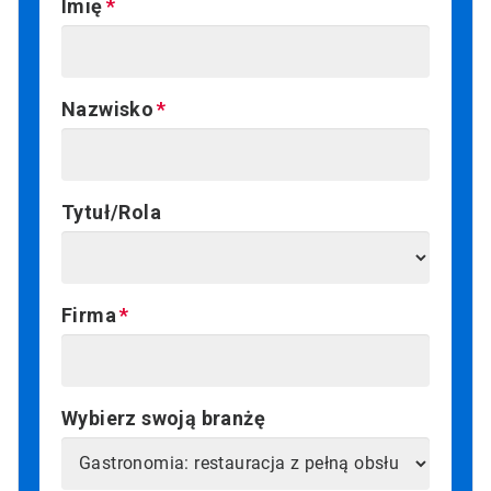
Imię
Nazwisko
Tytuł/Rola
Firma
Wybierz swoją branżę