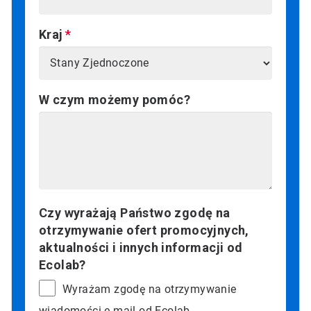
Kraj
W czym możemy pomóc?
Czy wyrażają Państwo zgodę na
otrzymywanie ofert promocyjnych,
aktualności i innych informacji od
Ecolab?
Wyrażam zgodę na otrzymywanie
wiadomości e-mail od Ecolab