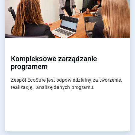
Kompleksowe zarządzanie
programem
Zespół EcoSure jest odpowiedzialny za tworzenie,
realizację i analizę danych programu.