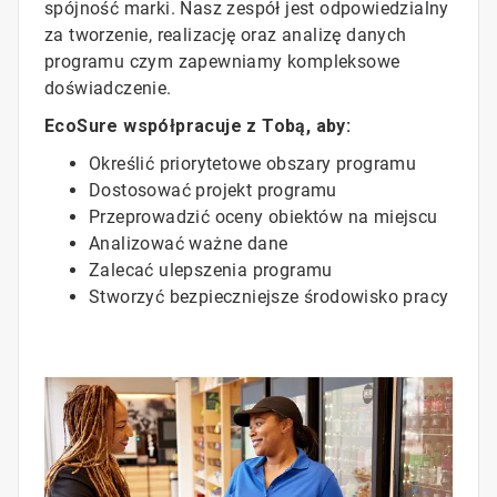
spójność marki. Nasz zespół jest odpowiedzialny
za tworzenie, realizację oraz analizę danych
programu czym zapewniamy kompleksowe
doświadczenie.
EcoSure współpracuje z Tobą, aby:
Określić priorytetowe obszary programu
Dostosować projekt programu
Przeprowadzić oceny obiektów na miejscu
Analizować ważne dane
Zalecać ulepszenia programu
Stworzyć bezpieczniejsze środowisko pracy