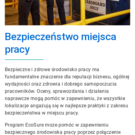
Bezpieczeństwo miejsca
pracy
Bezpieczne i zdrowe środowisko pracy ma
fundamentalne znaczenie dla reputacji biznesu, ogólnej
wydajności oraz zdrowia i dobrego samopoczucia
pracowników. Oceny, sprawozdania i działania
naprawcze mogą pomóc w zapewnieniu, że wszystkie
lokalizacje angażują się w najlepsze praktyki z zakresu
bezpieczeństwa w miejscu pracy.
Program EcoSure może pomóc w zapewnieniu
bezpiecznego środowiska pracy poprzez połączenie