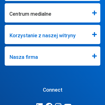
Centrum medialne
Korzystanie z naszej witryny
Nasza firma
Connect