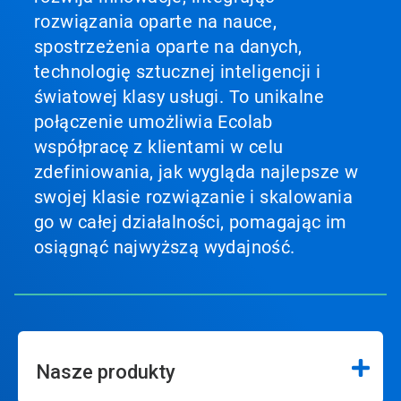
rozwiązania oparte na nauce,
spostrzeżenia oparte na danych,
technologię sztucznej inteligencji i
światowej klasy usługi. To unikalne
połączenie umożliwia Ecolab
współpracę z klientami w celu
zdefiniowania, jak wygląda najlepsze w
swojej klasie rozwiązanie i skalowania
go w całej działalności, pomagając im
osiągnąć najwyższą wydajność.
Nasze produkty