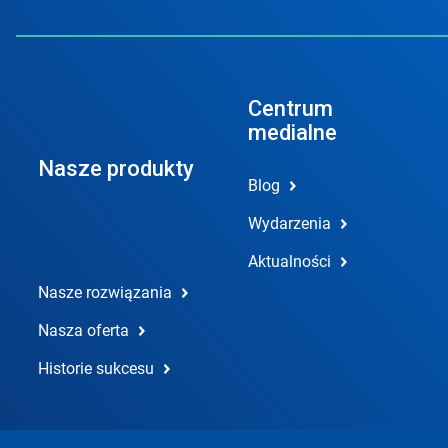
Centrum
medialne
Nasze produkty
Blog
Wydarzenia
Aktualności
Nasze rozwiązania
Nasza oferta
Historie sukcesu