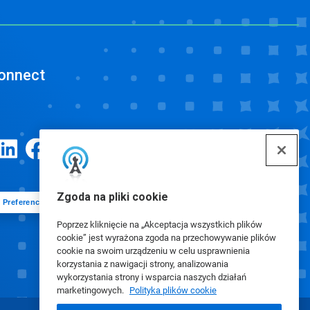
onnect
Zgoda na pliki cookie
Preferencje plików cookie
Poprzez kliknięcie na „Akceptacja wszystkich plików
cookie” jest wyrażona zgoda na przechowywanie plików
cookie na swoim urządzeniu w celu usprawnienia
korzystania z nawigacji strony, analizowania
wykorzystania strony i wsparcia naszych działań
marketingowych.
Polityka plików cookie