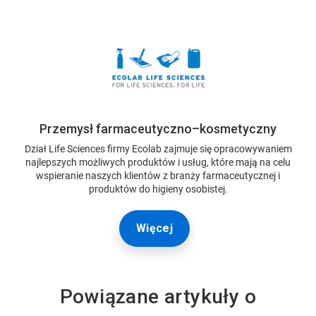
Przemysł farmaceutyczno–kosmetyczny
Dział Life Sciences firmy Ecolab zajmuje się opracowywaniem
najlepszych możliwych produktów i usług, które mają na celu
wspieranie naszych klientów z branży farmaceutycznej i
produktów do higieny osobistej.
Więcej
Powiązane artykuły o