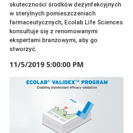
skuteczności środków dezynfekcyjnych
w sterylnych pomieszczeniach
farmaceutycznych, Ecolab Life Sciences
konsultuje się z renomowanymi
ekspertami branżowymi, aby go
stworzyć.
11/5/2019 5:00:00 PM