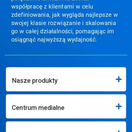
współpracę z klientami w celu
zdefiniowania, jak wygląda najlepsze w
swojej klasie rozwiązanie i skalowania
go w całej działalności, pomagając im
osiągnąć najwyższą wydajność.
Nasze produkty
Centrum medialne