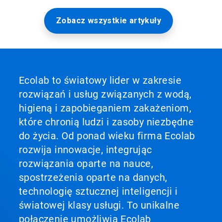
Zobacz wszystkie artykuły
Ecolab to światowy lider w zakresie
rozwiązań i usług związanych z wodą,
higieną i zapobieganiem zakażeniom,
które chronią ludzi i zasoby niezbędne
do życia. Od ponad wieku firma Ecolab
rozwija innowacje, integrując
rozwiązania oparte na nauce,
spostrzeżenia oparte na danych,
technologię sztucznej inteligencji i
światowej klasy usługi. To unikalne
połączenie umożliwia Ecolab