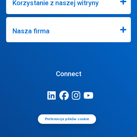
Korzystanie z naszej witryny
Nasza firma
Connect
Preferencje plików cookie