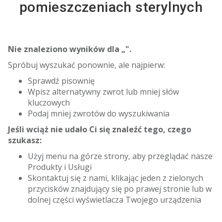
pomieszczeniach sterylnych
Nie znaleziono wyników dla „
".
Spróbuj wyszukać ponownie, ale najpierw:
Sprawdź pisownię
Wpisz alternatywny zwrot lub mniej słów
kluczowych
Podaj mniej zwrotów do wyszukiwania
Jeśli wciąż nie udało Ci się znaleźć tego, czego
szukasz:
Użyj menu na górze strony, aby przeglądać nasze
Produkty i Usługi
Skontaktuj się z nami, klikając jeden z zielonych
przycisków znajdujący się po prawej stronie lub w
dolnej części wyświetlacza Twojego urządzenia