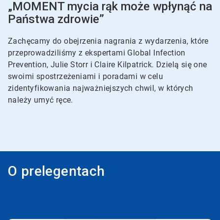
„MOMENT mycia rąk może wpłynąć na
Państwa zdrowie”
Zachęcamy do obejrzenia nagrania z wydarzenia, które
przeprowadziliśmy z ekspertami Global Infection
Prevention, Julie Storr i Claire Kilpatrick. Dzielą się one
swoimi spostrzeżeniami i poradami w celu
zidentyfikowania najważniejszych chwil, w których
należy umyć ręce.
O prelegentach