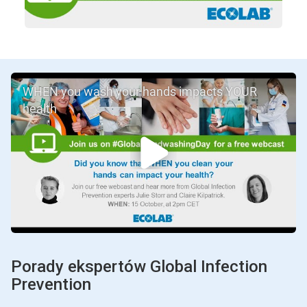
WHEN you wash your hands impacts YOUR
health
Porady ekspertów Global Infection
Prevention