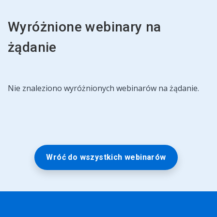
Wyróżnione webinary na
żądanie
Nie znaleziono wyróżnionych webinarów na żądanie.
Wróć do wszystkich webinarów