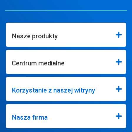
Nasze produkty
Centrum medialne
Korzystanie z naszej witryny
Nasza firma