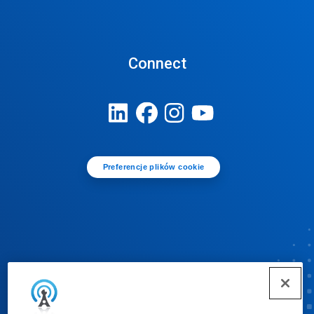
Connect
Preferencje plików cookie