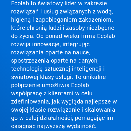
Ecolab to światowy lider w zakresie
rozwiązań i usług związanych z wodą,
higieną i zapobieganiem zakażeniom,
które chronią ludzi i zasoby niezbędne
do życia. Od ponad wieku firma Ecolab
rozwija innowacje, integrując
rozwiązania oparte na nauce,
spostrzeżenia oparte na danych,
technologię sztucznej inteligencji i
światowej klasy usługi. To unikalne
połączenie umożliwia Ecolab
współpracę z klientami w celu
zdefiniowania, jak wygląda najlepsze w
swojej klasie rozwiązanie i skalowania
go w całej działalności, pomagając im
osiągnąć najwyższą wydajność.