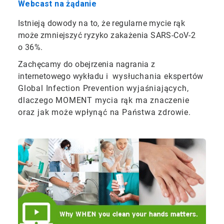
Webcast na żądanie
Istnieją dowody na to, że regularne mycie rąk
może zmniejszyć ryzyko zakażenia SARS-CoV-2
o 36%.
Zachęcamy do obejrzenia nagrania z
internetowego wykładu i
wysłuchania ekspertów
Global Infection Prevention wyjaśniających,
dlaczego MOMENT mycia rąk ma znaczenie
oraz jak może wpłynąć na Państwa zdrowie.