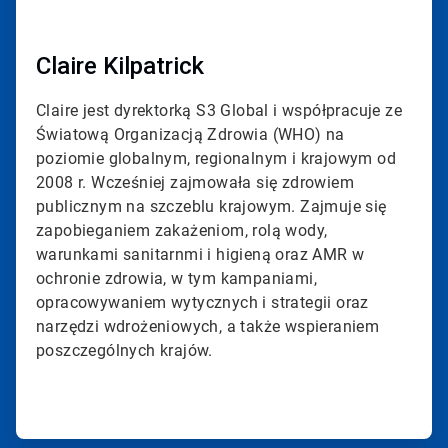
Claire Kilpatrick
Claire jest dyrektorką S3 Global i współpracuje ze
Światową Organizacją Zdrowia (WHO) na
poziomie globalnym, regionalnym i krajowym od
2008 r. Wcześniej zajmowała się zdrowiem
publicznym na szczeblu krajowym. Zajmuje się
zapobieganiem zakażeniom, rolą wody,
warunkami sanitarnmi i higieną oraz AMR w
ochronie zdrowia, w tym kampaniami,
opracowywaniem wytycznych i strategii oraz
narzędzi wdrożeniowych, a także wspieraniem
poszczególnych krajów.