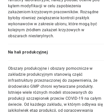
kątem modyfikacji w celu zapobieżenia
zakażeniom krzyżowym pracowników. Rozsądne
byłoby również zwiększenie kontroli praktyk
wykonawców w zakresie ubioru, które mogą być
kolejnym źródłem zakażeń krzyżowych w
obszarach niesterylnych.
Na hali produkcyjnej
Obszary produkcyjne i obszary pomocnicze w
zakładzie produkcyjnym stanowią część
infrastruktury przeznaczonej do zapewnienia, że
środowisko GMP chroni wytwarzane produkty.​​​​​​​
Istnieje wiele różnych modeli stosowanych do
produkcji szczepionek przeciw COVID-19 na całym
świecie. Od każdego zakładu, w którym odbywa się
jakikolwiek etap produkcji, od opracowywania