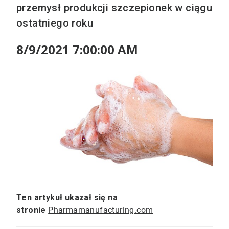
przemysł produkcji szczepionek w ciągu
ostatniego roku
8/9/2021 7:00:00 AM
Ten artykuł ukazał się na
stronie
Pharmamanufacturing.com