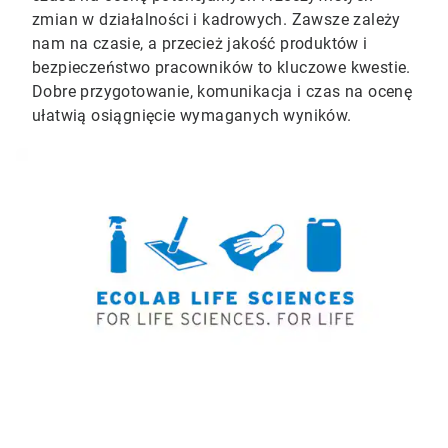
zmian w działalności i kadrowych. Zawsze zależy
nam na czasie, a przecież jakość produktów i
bezpieczeństwo pracowników to kluczowe kwestie.
Dobre przygotowanie, komunikacja i czas na ocenę
ułatwią osiągnięcie wymaganych wyników.