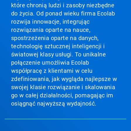
które chronią ludzi i zasoby niezbędne
do życia. Od ponad wieku firma Ecolab
rozwija innowacje, integrując
rozwiązania oparte na nauce,
spostrzeżenia oparte na danych,
technologię sztucznej inteligencji i
światowej klasy usługi. To unikalne
połączenie umożliwia Ecolab
współpracę z klientami w celu
zdefiniowania, jak wygląda najlepsze w
swojej klasie rozwiązanie i skalowania
go w całej działalności, pomagając im
osiągnąć najwyższą wydajność.