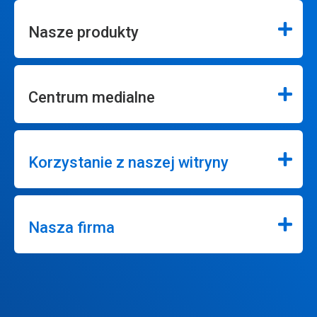
Nasze produkty
Centrum medialne
Korzystanie z naszej witryny
Nasza firma