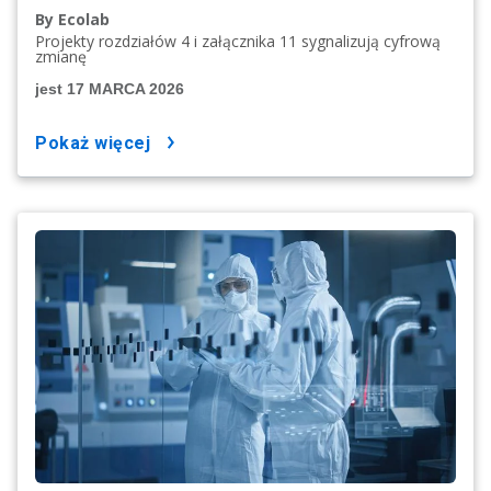
By Ecolab
Projekty rozdziałów 4 i załącznika 11 sygnalizują cyfrową
zmianę
jest 17 MARCA 2026
pokaż więcej