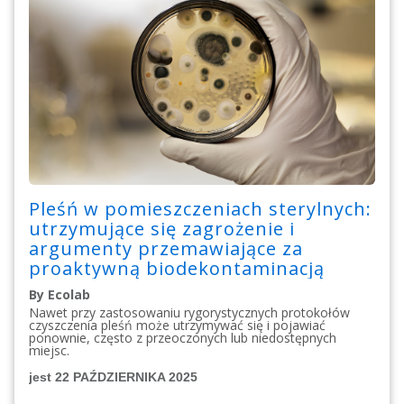
Pleśń w pomieszczeniach sterylnych:
utrzymujące się zagrożenie i
argumenty przemawiające za
proaktywną biodekontaminacją
By Ecolab
Nawet przy zastosowaniu rygorystycznych protokołów
czyszczenia pleśń może utrzymywać się i pojawiać
ponownie, często z przeoczonych lub niedostępnych
miejsc.
jest 22 PAŹDZIERNIKA 2025