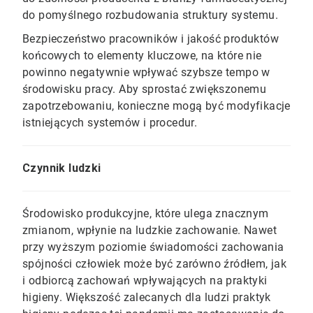
do pomyślnego rozbudowania struktury systemu.
Bezpieczeństwo pracowników i jakość produktów
końcowych to elementy kluczowe, na które nie
powinno negatywnie wpływać szybsze tempo w
środowisku pracy. Aby sprostać zwiększonemu
zapotrzebowaniu, konieczne mogą być modyfikacje
istniejących systemów i procedur.
Czynnik ludzki
Środowisko produkcyjne, które ulega znacznym
zmianom, wpłynie na ludzkie zachowanie. Nawet
przy wyższym poziomie świadomości zachowania
spójności człowiek może być zarówno źródłem, jak
i odbiorcą zachowań wpływających na praktyki
higieny. Większość zalecanych dla ludzi praktyk