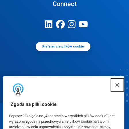
Connect
Preferencje plików cookie
Zgoda na pliki cookie
© Ecolab Inc. 2025
Poprzez kliknięcie na „Akceptacja wszystkich plików cookie” jest
wyrażona zgoda na przechowywanie plików cookie na swoim
urządzeniu w celu usprawnienia korzystania z nawigacji strony,