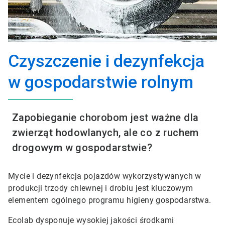
Czyszczenie i dezynfekcja
w gospodarstwie rolnym
Zapobieganie chorobom jest ważne dla
zwierząt hodowlanych, ale co z ruchem
drogowym w gospodarstwie?
Mycie i dezynfekcja pojazdów wykorzystywanych w
produkcji trzody chlewnej i drobiu jest kluczowym
elementem ogólnego programu higieny gospodarstwa.
Ecolab dysponuje wysokiej jakości środkami