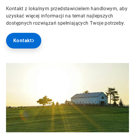
Kontakt z lokalnym przedstawicielem handlowym, aby
uzyskać więcej informacji na temat najlepszych
dostępnych rozwiązań spełniających Twoje potrzeby.
Kontakt