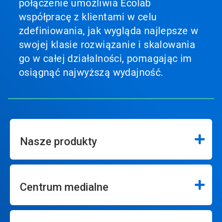
połączenie umożliwia Ecolab
współpracę z klientami w celu
zdefiniowania, jak wygląda najlepsze w
swojej klasie rozwiązanie i skalowania
go w całej działalności, pomagając im
osiągnąć najwyższą wydajność.
Nasze produkty
Centrum medialne