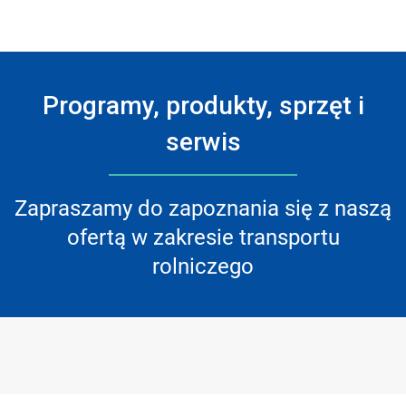
Programy, produkty, sprzęt i
serwis
Zapraszamy do zapoznania się z naszą
ofertą w zakresie transportu
rolniczego