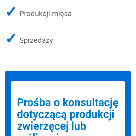
✓
Produkcji mięsa
✓
Sprzedaży
Prośba o konsultację
dotyczącą produkcji
zwierzęcej lub