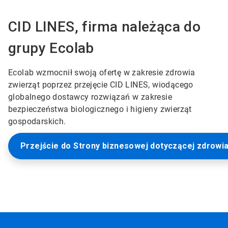
CID LINES, firma należąca do
grupy Ecolab
Ecolab wzmocnił swoją ofertę w zakresie zdrowia
zwierząt poprzez przejęcie CID LINES, wiodącego
globalnego dostawcy rozwiązań w zakresie
bezpieczeństwa biologicznego i higieny zwierząt
gospodarskich.
Przejście do Strony biznesowej dotyczącej zdrowi