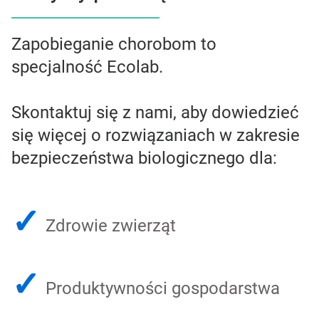
Zapobieganie chorobom to
specjalność Ecolab.
Skontaktuj się z nami, aby dowiedzieć
się więcej o rozwiązaniach w zakresie
bezpieczeństwa biologicznego dla:
✓
Zdrowie zwierząt
✓
Produktywności gospodarstwa