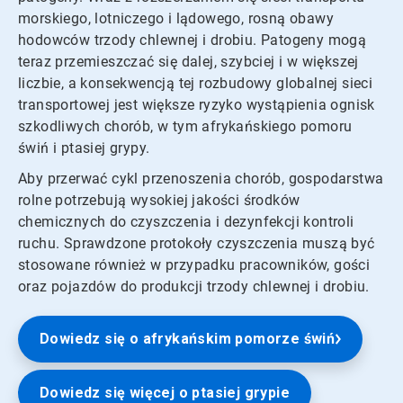
morskiego, lotniczego i lądowego, rosną obawy
hodowców trzody chlewnej i drobiu. Patogeny mogą
teraz przemieszczać się dalej, szybciej i w większej
liczbie, a konsekwencją tej rozbudowy globalnej sieci
transportowej jest większe ryzyko wystąpienia ognisk
szkodliwych chorób, w tym afrykańskiego pomoru
świń i ptasiej grypy.
Aby przerwać cykl przenoszenia chorób, gospodarstwa
rolne potrzebują wysokiej jakości środków
chemicznych do czyszczenia i dezynfekcji kontroli
ruchu. Sprawdzone protokoły czyszczenia muszą być
stosowane również w przypadku pracowników, gości
oraz pojazdów do produkcji trzody chlewnej i drobiu.
Dowiedz się o afrykańskim pomorze świń
Dowiedz się więcej o ptasiej grypie