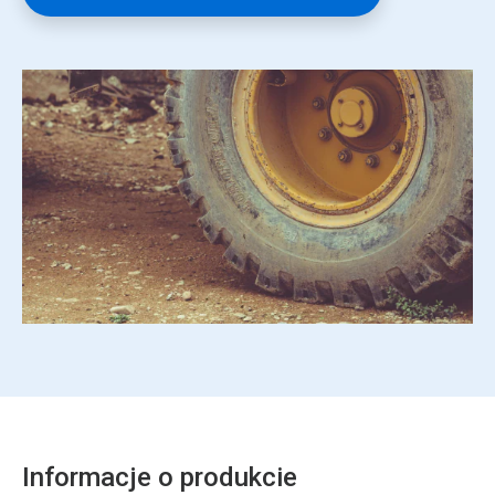
Informacje o produkcie