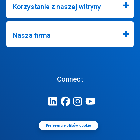
Korzystanie z naszej witryny
Nasza firma
Connect
Preferencje plików cookie