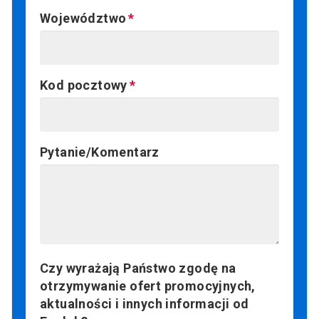
Województwo
Kod pocztowy
Pytanie/Komentarz
Czy wyrażają Państwo zgodę na
otrzymywanie ofert promocyjnych,
aktualności i innych informacji od