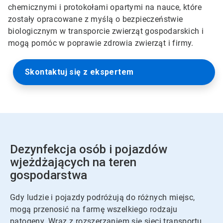
chemicznymi i protokołami opartymi na nauce, które
zostały opracowane z myślą o bezpieczeństwie
biologicznym w transporcie zwierząt gospodarskich i
mogą pomóc w poprawie zdrowia zwierząt i firmy.
Skontaktuj się z ekspertem
Dezynfekcja osób i pojazdów
wjeżdżających na teren
gospodarstwa
Gdy ludzie i pojazdy podróżują do różnych miejsc,
mogą przenosić na farmę wszelkiego rodzaju
patogeny. Wraz z rozszerzaniem się sieci transportu