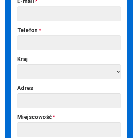
E-mail
Telefon
Kraj
Adres
Miejscowość