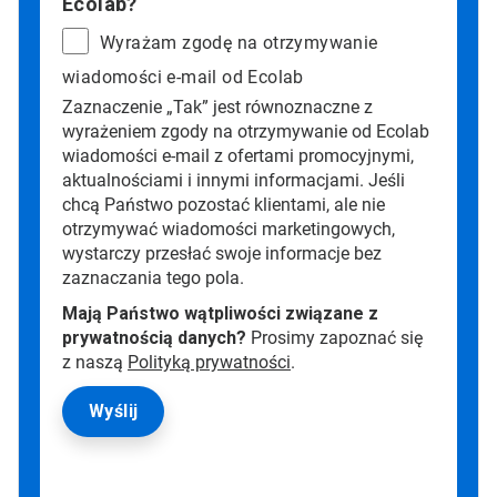
Ecolab?
Wyrażam zgodę na otrzymywanie
wiadomości e-mail od Ecolab
Zaznaczenie „Tak” jest równoznaczne z
wyrażeniem zgody na otrzymywanie od Ecolab
wiadomości e-mail z ofertami promocyjnymi,
aktualnościami i innymi informacjami. Jeśli
chcą Państwo pozostać klientami, ale nie
otrzymywać wiadomości marketingowych,
wystarczy przesłać swoje informacje bez
zaznaczania tego pola.
Mają Państwo wątpliwości związane z
prywatnością danych?
Prosimy zapoznać się
z naszą
Polityką prywatności
.