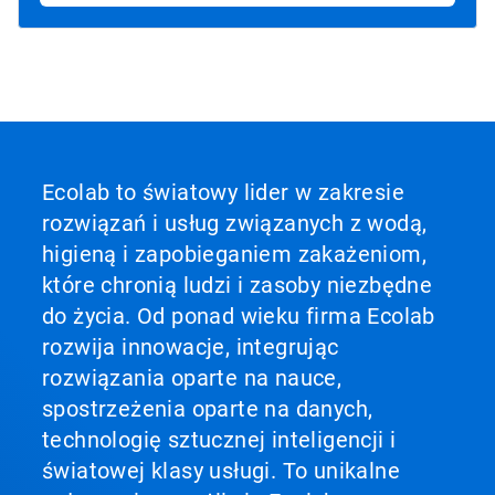
Ecolab to światowy lider w zakresie
rozwiązań i usług związanych z wodą,
higieną i zapobieganiem zakażeniom,
które chronią ludzi i zasoby niezbędne
do życia. Od ponad wieku firma Ecolab
rozwija innowacje, integrując
rozwiązania oparte na nauce,
spostrzeżenia oparte na danych,
technologię sztucznej inteligencji i
światowej klasy usługi. To unikalne